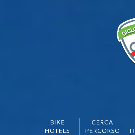
BIKE
CERCA
HOTELS
PERCORSO
I