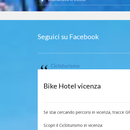
Seguici su Facebook
Cicloturismo
Bike Hotel vicenza
Se stai cercando percorsi in vicenza, tracce G
Scopri il Cicloturismo in vicenza: