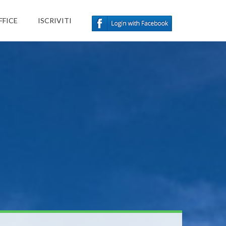
FFICE
ISCRIVITI