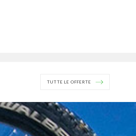
TUTTE LE OFFERTE