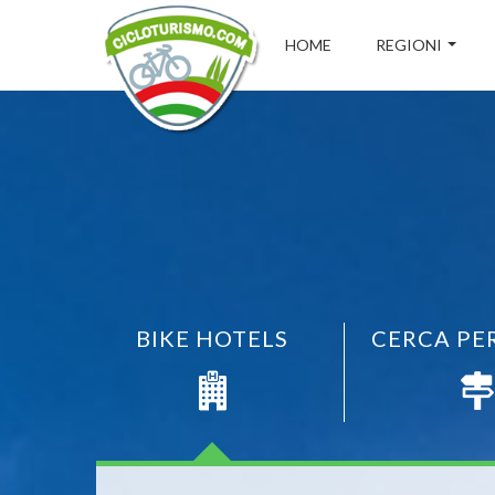
HOME
REGIONI
BIKE HOTELS
CERCA PE