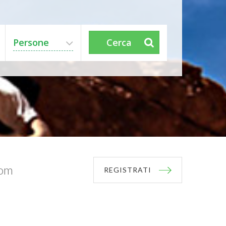
Persone
Cerca
com
REGISTRATI