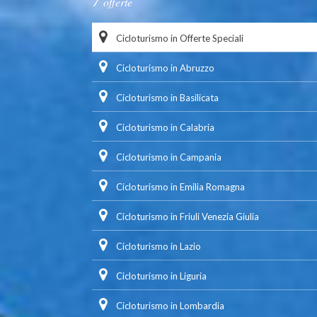
offerte
Cicloturismo in Offerte Speciali
Cicloturismo in Abruzzo
Cicloturismo in Basilicata
Cicloturismo in Calabria
Cicloturismo in Campania
Cicloturismo in Emilia Romagna
Cicloturismo in Friuli Venezia Giulia
Cicloturismo in Lazio
Cicloturismo in Liguria
Cicloturismo in Lombardia