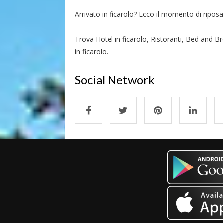
Arrivato in ficarolo? Ecco il momento di riposars
Trova Hotel in ficarolo, Ristoranti, Bed and Br
in ficarolo.
Social Network