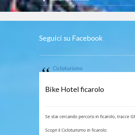
Seguici su Facebook
Cicloturismo
Bike Hotel ficarolo
Se stai cercando percorsi in ficarolo, tracce GP
Scopri il Cicloturismo in ficarolo: