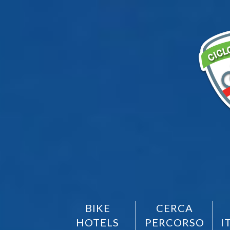
BIKE
CERCA
HOTELS
PERCORSO
I