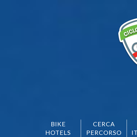
BIKE
CERCA
HOTELS
PERCORSO
I