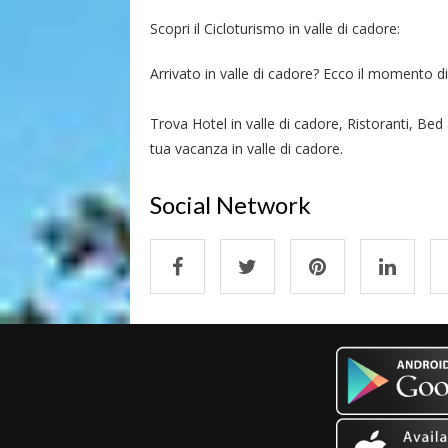
Scopri il Cicloturismo in valle di cadore:
Arrivato in valle di cadore? Ecco il momento di r
Trova Hotel in valle di cadore, Ristoranti, Bed 
tua vacanza in valle di cadore.
Social Network