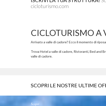
ISCRIVI LA TUA STRUTTURA!
Sc
cicloturismo.com
CICLOTURISMO A 
Arrivato a valle di cadore? Ecco il momento di riposars
Trova Hotel a valle di cadore, Ristoranti, Bed and Br
valle di cadore.
SCOPRI LE NOSTRE ULTIME OF
Scopri