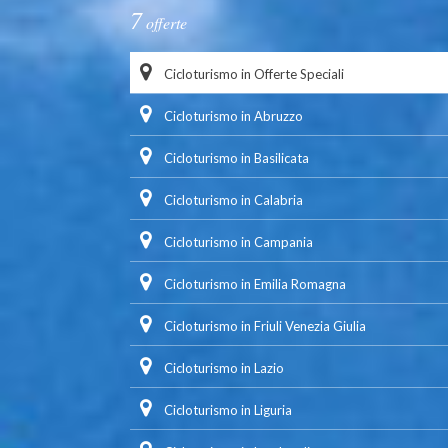
7
offerte
Cicloturismo in Offerte Speciali
Cicloturismo in Abruzzo
Cicloturismo in Basilicata
Cicloturismo in Calabria
Cicloturismo in Campania
Cicloturismo in Emilia Romagna
Cicloturismo in Friuli Venezia Giulia
Cicloturismo in Lazio
Cicloturismo in Liguria