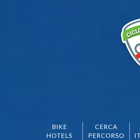
BIKE
CERCA
HOTELS
PERCORSO
I