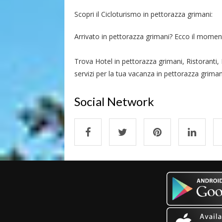
Scopri il Cicloturismo in pettorazza grimani:
Arrivato in pettorazza grimani? Ecco il momento 
Trova Hotel in pettorazza grimani, Ristoranti
servizi per la tua vacanza in pettorazza griman
Social Network