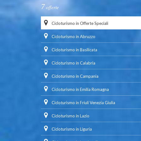
7
offerte
Cicloturismo in Offerte Speciali
Cicloturismo in Abruzzo
Cicloturismo in Basilicata
Cicloturismo in Calabria
Cicloturismo in Campania
Cicloturismo in Emilia Romagna
Cicloturismo in Friuli Venezia Giulia
Cicloturismo in Lazio
Cicloturismo in Liguria