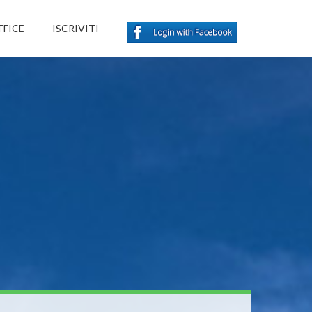
FFICE
ISCRIVITI