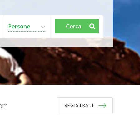
Persone
Cerca
com
REGISTRATI