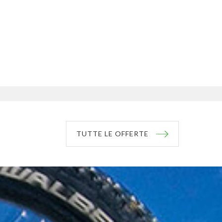
TUTTE LE OFFERTE