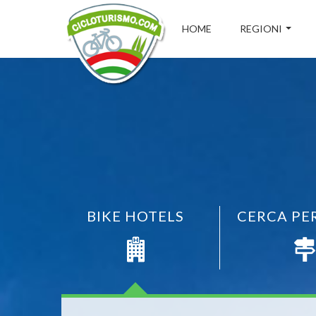
HOME
REGIONI
BIKE HOTELS
CERCA PE