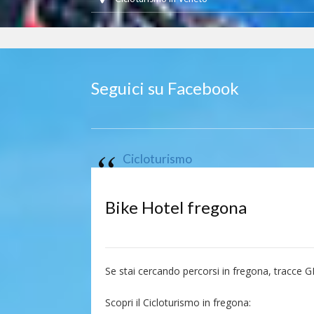
Seguici su Facebook
Cicloturismo
Bike Hotel fregona
Se stai cercando percorsi in fregona, tracce 
Scopri il Cicloturismo in fregona: