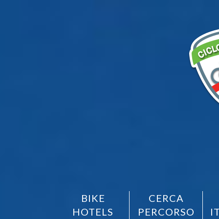
BIKE
CERCA
HOTELS
PERCORSO
I