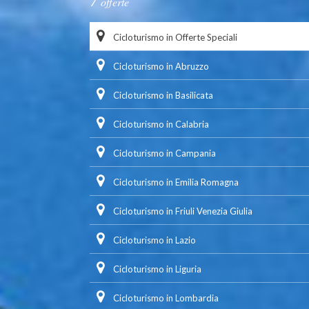
offerte
Cicloturismo in Offerte Speciali
Cicloturismo in Abruzzo
Cicloturismo in Basilicata
Cicloturismo in Calabria
Cicloturismo in Campania
Cicloturismo in Emilia Romagna
Cicloturismo in Friuli Venezia Giulia
Cicloturismo in Lazio
Cicloturismo in Liguria
Cicloturismo in Lombardia