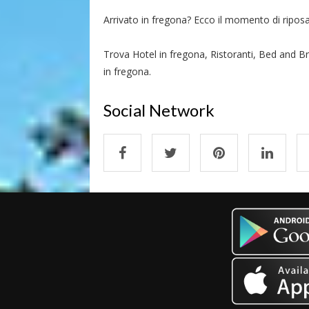
Arrivato in fregona? Ecco il momento di riposars
Trova Hotel in fregona, Ristoranti, Bed and Br
in fregona.
Social Network