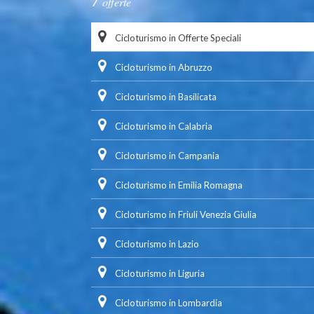
offerte
Cicloturismo in Offerte Speciali
Cicloturismo in Abruzzo
Cicloturismo in Basilicata
Cicloturismo in Calabria
Cicloturismo in Campania
Cicloturismo in Emilia Romagna
Cicloturismo in Friuli Venezia Giulia
Cicloturismo in Lazio
Cicloturismo in Liguria
Cicloturismo in Lombardia