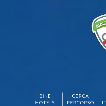
BIKE
CERCA
HOTELS
PERCORSO
I