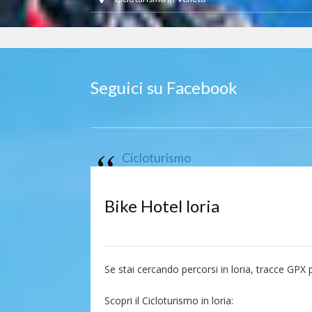
Seguici su Facebook
Cicloturismo
Bike Hotel loria
Se stai cercando percorsi in loria, tracce GPX p
Scopri il Cicloturismo in loria: