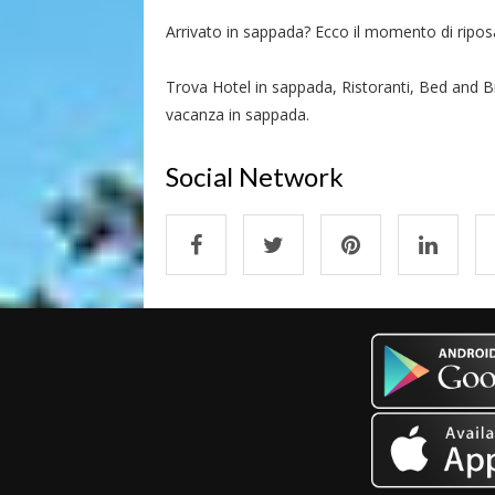
Arrivato in sappada? Ecco il momento di riposars
Trova Hotel in sappada, Ristoranti, Bed and Br
vacanza in sappada.
Social Network