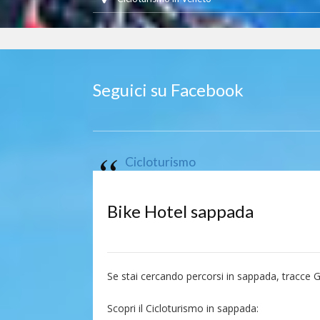
Seguici su Facebook
Cicloturismo
Bike Hotel sappada
Se stai cercando percorsi in sappada, tracce
Scopri il Cicloturismo in sappada: