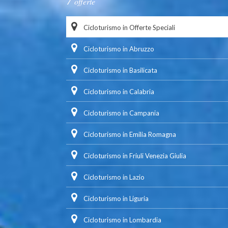
offerte
Cicloturismo in Offerte Speciali
Cicloturismo in Abruzzo
Cicloturismo in Basilicata
Cicloturismo in Calabria
Cicloturismo in Campania
Cicloturismo in Emilia Romagna
Cicloturismo in Friuli Venezia Giulia
Cicloturismo in Lazio
Cicloturismo in Liguria
Cicloturismo in Lombardia