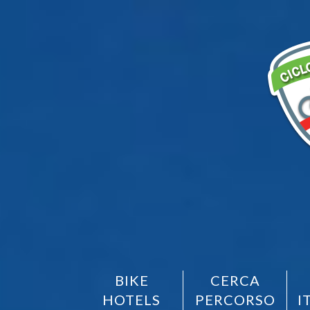
BIKE
CERCA
HOTELS
PERCORSO
I