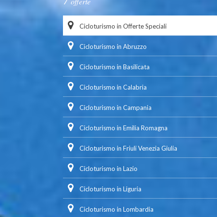
offerte
Cicloturismo in Offerte Speciali
Cicloturismo in Abruzzo
Cicloturismo in Basilicata
Cicloturismo in Calabria
Cicloturismo in Campania
Cicloturismo in Emilia Romagna
Cicloturismo in Friuli Venezia Giulia
Cicloturismo in Lazio
Cicloturismo in Liguria
Cicloturismo in Lombardia