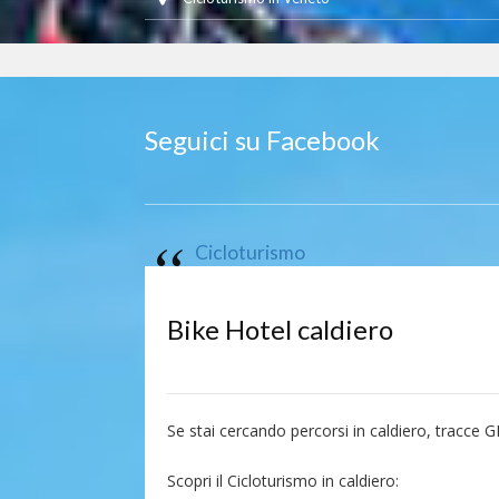
Seguici su Facebook
Cicloturismo
Bike Hotel caldiero
Se stai cercando percorsi in caldiero, tracce G
Scopri il Cicloturismo in caldiero: