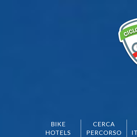
BIKE
CERCA
HOTELS
PERCORSO
I