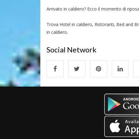
Arrivato in caldiero? Ecco il momento di riposars
Trova Hotel in caldiero, Ristoranti, Bed and Br
in caldiero.
Social Network