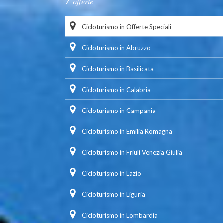
offerte
Cicloturismo in Offerte Speciali
Cicloturismo in Abruzzo
Cicloturismo in Basilicata
Cicloturismo in Calabria
Cicloturismo in Campania
Cicloturismo in Emilia Romagna
Cicloturismo in Friuli Venezia Giulia
Cicloturismo in Lazio
Cicloturismo in Liguria
Cicloturismo in Lombardia