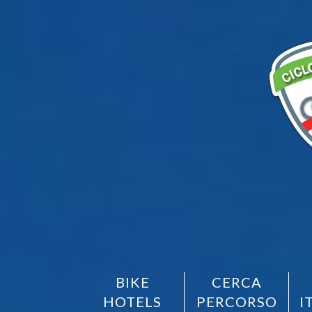
BIKE
CERCA
HOTELS
PERCORSO
I