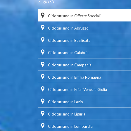
offerte
Cicloturismo in Offerte Speciali
Cicloturismo in Abruzzo
Cicloturismo in Basilicata
Cicloturismo in Calabria
Cicloturismo in Campania
Cicloturismo in Emilia Romagna
Cicloturismo in Friuli Venezia Giulia
Cicloturismo in Lazio
Cicloturismo in Liguria
Cicloturismo in Lombardia