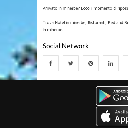
Arrivato in minerbe? Ecco il momento di riposars
Trova Hotel in minerbe, Ristoranti, Bed and Br
in minerbe.
Social Network