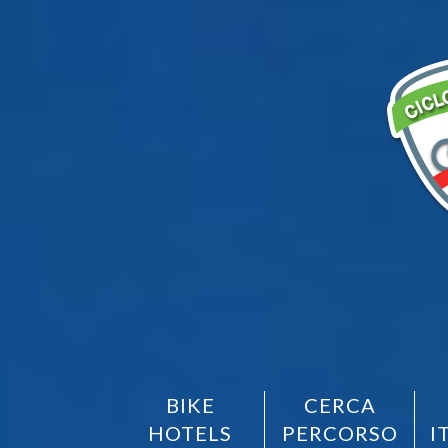
BIKE
CERCA
HOTELS
PERCORSO
I