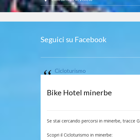
Seguici su Facebook
Cicloturismo
Bike Hotel minerbe
Se stai cercando percorsi in minerbe, tracce 
Scopri il Cicloturismo in minerbe: