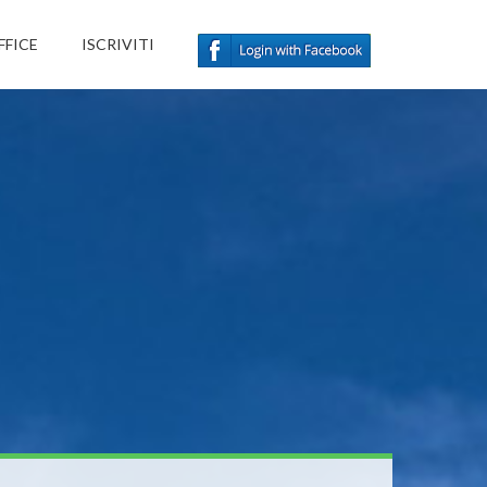
FFICE
ISCRIVITI