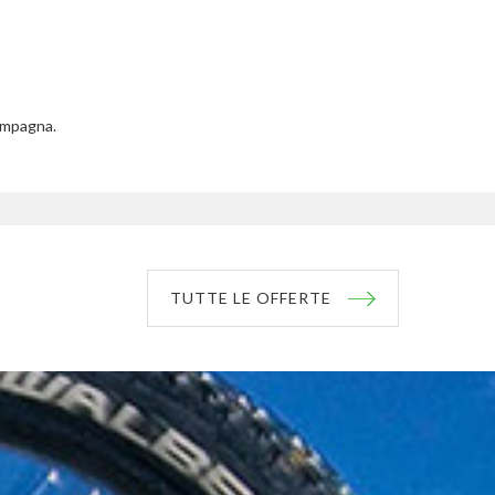
ampagna.
TUTTE LE OFFERTE