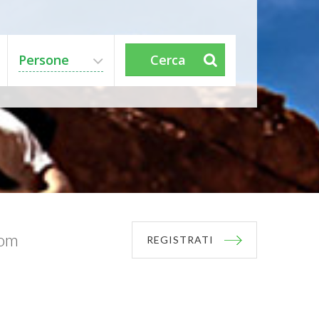
Persone
Cerca
com
REGISTRATI