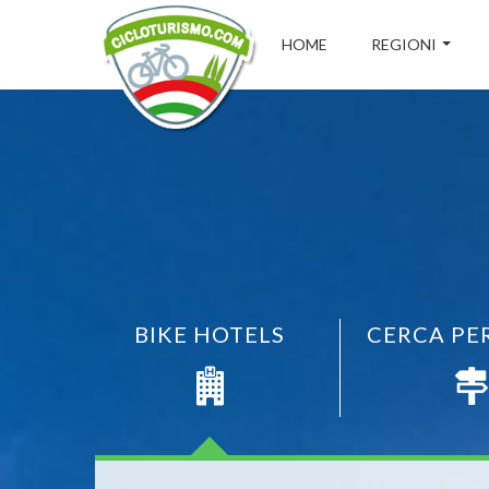
HOME
REGIONI
BIKE HOTELS
CERCA PE