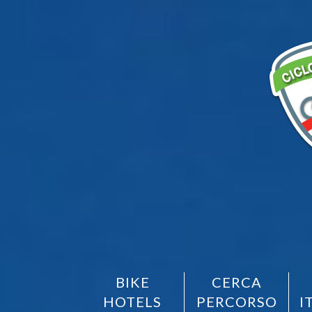
BIKE
CERCA
HOTELS
PERCORSO
I