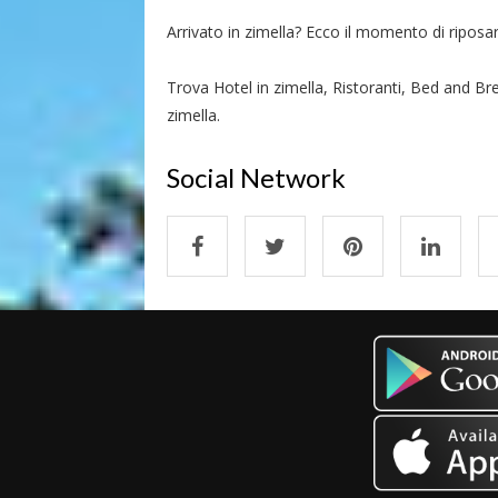
Arrivato in zimella? Ecco il momento di riposarsi
Trova Hotel in zimella, Ristoranti, Bed and Bre
zimella.
Social Network