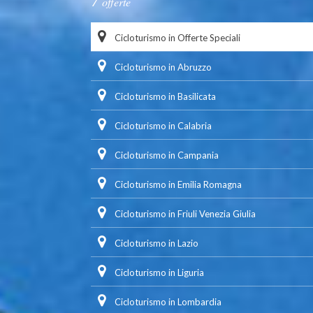
offerte
Cicloturismo in Offerte Speciali
Cicloturismo in Abruzzo
Cicloturismo in Basilicata
Cicloturismo in Calabria
Cicloturismo in Campania
Cicloturismo in Emilia Romagna
Cicloturismo in Friuli Venezia Giulia
Cicloturismo in Lazio
Cicloturismo in Liguria
Cicloturismo in Lombardia