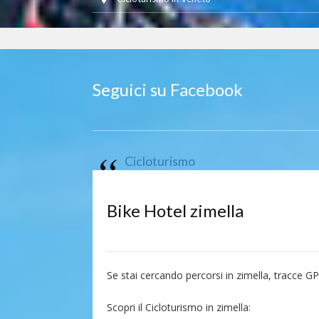
Seguici su Facebook
Cicloturismo
Bike Hotel zimella
Se stai cercando percorsi in zimella, tracce GP
Scopri il Cicloturismo in zimella: