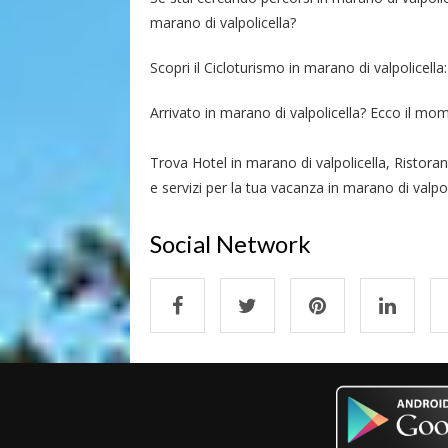
marano di valpolicella?
Scopri il Cicloturismo in marano di valpolicella:
Arrivato in marano di valpolicella? Ecco il mome
Trova Hotel in marano di valpolicella, Ristora
e servizi per la tua vacanza in marano di valpol
Social Network