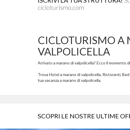
ISCRIVI LA TUA STRUTTURA!
Sc
cicloturismo.com
CICLOTURISMO A
VALPOLICELLA
Arrivato a marano di valpolicella? Ecco il momento di 
Trova Hotel a marano di valpolicella, Ristoranti, Bed
tua vacanza a marano di valpolicella.
SCOPRI LE NOSTRE ULTIME OF