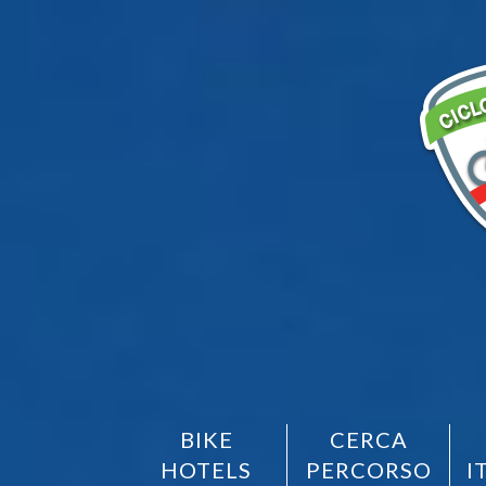
BIKE
CERCA
HOTELS
PERCORSO
I